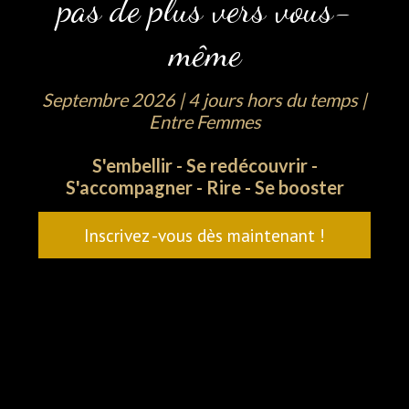
pas de plus vers vous-
même
Septembre 2026 | 4 jours hors du temps |
Entre Femmes
S'embellir - Se redécouvrir -
S'accompagner - Rire - Se booster
Inscrivez -vous dès maintenant !