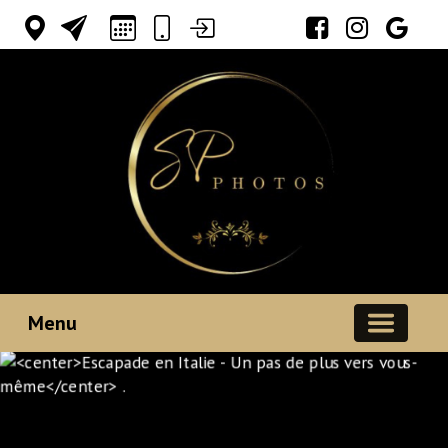
Votre espace
Menu