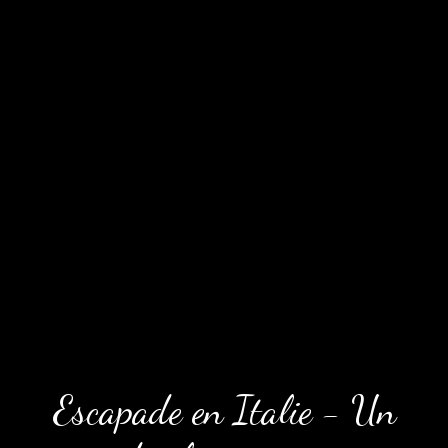
Escapade en Italie - Un