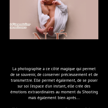
La photographie a ce côté magique qui permet
de se souvenir, de conserver précieusement et de
transmettre. Elle permet également, de se poser
sur soi l'espace d'un instant, elle crée des
émotions extraordinaires au moment du Shooting
mais également bien après....