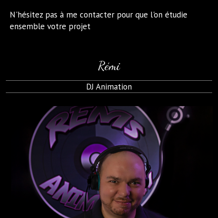
N'hésitez pas à me contacter pour que l'on étudie
ensemble votre projet
Rémi
DJ Animation