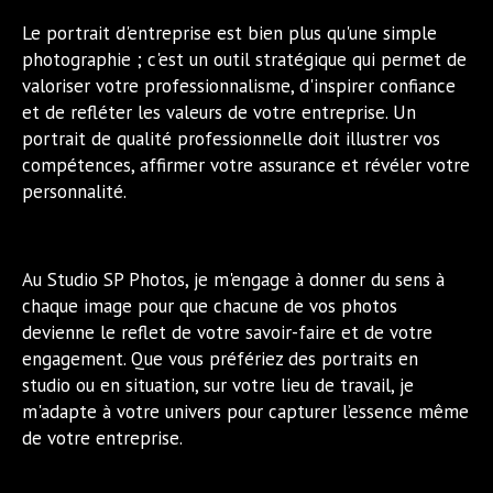
Le portrait d'entreprise est bien plus qu'une simple
photographie ; c'est un outil stratégique qui permet de
valoriser votre professionnalisme, d'inspirer confiance
et de refléter les valeurs de votre entreprise. Un
portrait de qualité professionnelle doit illustrer vos
compétences, affirmer votre assurance et révéler votre
personnalité.
Au Studio SP Photos, je m'engage à donner du sens à
chaque image pour que chacune de vos photos
devienne le reflet de votre savoir-faire et de votre
engagement. Que vous préfériez des portraits en
studio ou en situation, sur votre lieu de travail, je
m'adapte à votre univers pour capturer l’essence même
de votre entreprise.