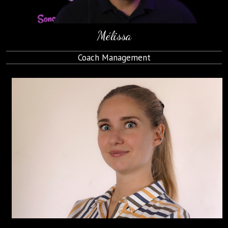
Mélissa
Coach Management