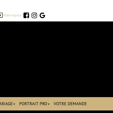
Votre espace
ARIAGE
PORTRAIT PRO
VOTRE DEMANDE