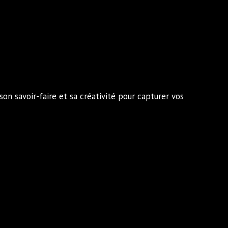
on savoir-faire et sa créativité pour capturer vos