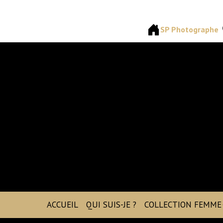
SP Photographe
ACCUEIL
QUI SUIS-JE ?
COLLECTION FEMME