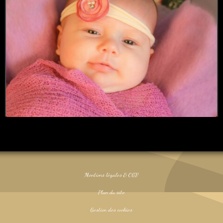
Mentions légales & CGV
Plan du site
Gestion des cookies