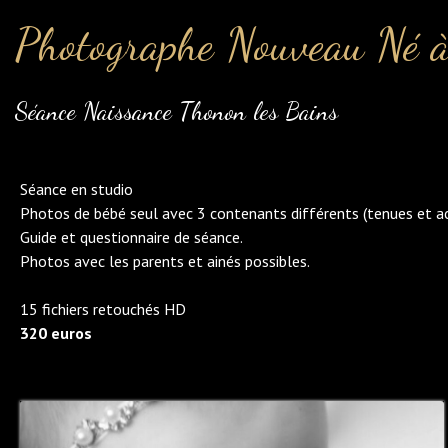
Photographe Nouveau Né à
Séance Naissance Thonon les Bains
Séance en studio
Photos de bébé seul avec 3 contenants différents (tenues et ac
Guide et questionnaire de séance.
Photos avec les parents et ainés possibles.
15 fichiers retouchés HD
320 euros