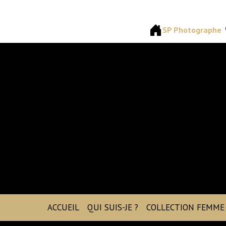
SP Photographe
ACCUEIL
QUI SUIS-JE ?
COLLECTION FEMME