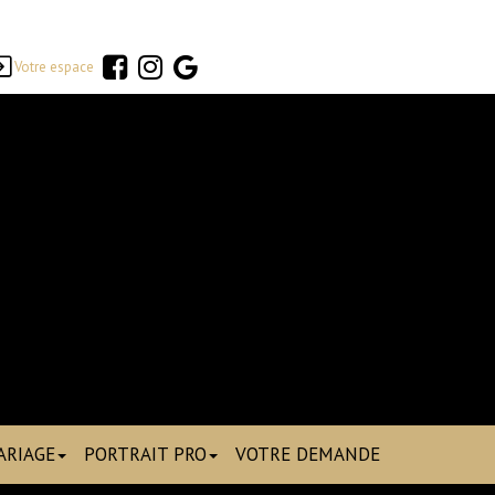
Votre espace
ARIAGE
PORTRAIT PRO
VOTRE DEMANDE