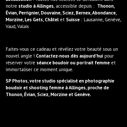
notre
studio à Allinges
, accessible depuis :
Thonon,
Évian, Perrignier, Douvaine, Sciez, Bernex, Abondance,
Morzine, Les Gets, Châtel
et
Suisse
: Lausanne, Genève,
Vaud, Valais
Faites-vous ce cadeau et révélez votre beauté sous un
nouvel angle !
Contactez-nous dès aujourd’hui
pour
réserver votre
séance boudoir ou portrait femme
et
immortaliser ce moment unique.
SP Photos, votre studio spécialisé en
photographie
boudoir et shooting femme à Allinges, proche de
Thonon, Évian, Sciez, Morzine et Genève.