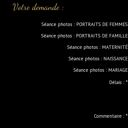
Votre demande :
Séance photos : PORTRAITS DE FEMMES
Séance photos : PORTRAITS DE FAMILLE
Séance photos : MATERNITÉ
Séance photos : NAISSANCE
Séance photos : MARIAGE
Délais :
*
Commentaire :
*