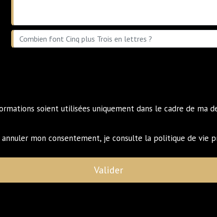
formations soient utilisées uniquement dans le cadre de ma 
annuler mon consentement, je consulte la politique de vie 
Valider