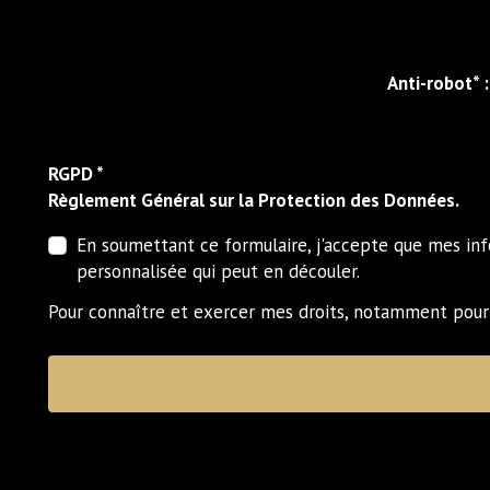
Anti-robot* :
RGPD *
Règlement Général sur la Protection des Données.
En soumettant ce formulaire, j'accepte que mes in
personnalisée qui peut en découler.
Pour connaître et exercer mes droits, notamment pour 