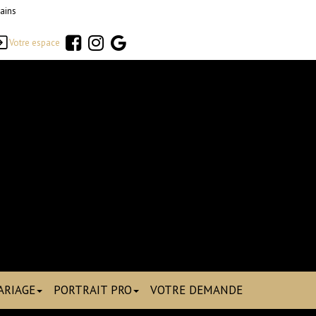
ains
Votre espace
ARIAGE
PORTRAIT PRO
VOTRE DEMANDE