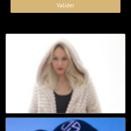
Valider