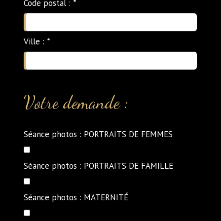
Code postal :
*
Ville :
*
Votre demande :
Séance photos : PORTRAITS DE FEMMES
Séance photos : PORTRAITS DE FAMILLE
Séance photos : MATERNITÉ