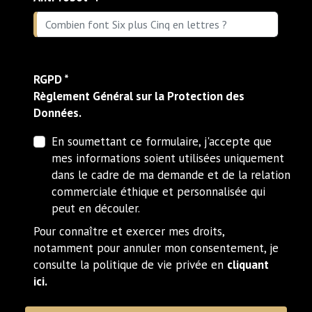
RGPD *
Règlement Général sur la Protection des
Données.
En soumettant ce formulaire, j'accepte que
mes informations soient utilisées uniquement
dans le cadre de ma demande et de la relation
commerciale éthique et personnalisée qui
peut en découler.
Pour connaître et exercer mes droits,
notamment pour annuler mon consentement, je
consulte la politique de vie privée en
cliquant
ici.