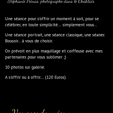
Stéphanie Poinas, photographe dans le Chablais
Une séance pour s'offrir un moment à soit, pour se
célébrer, en toute simplicité.... simplement vous...
Une séance portrait, une séance classique, une séanec
Bousoir... à vous de choisir.
On prévoit en plus maquillage et coiffeuse avec mes
partenaires pour vous sublimer ;)
10 photos sur galerie.
A s'offrir ou à offrir.... (120 Euros).
Vos coordonnées :